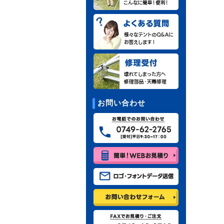
お問い合わせ