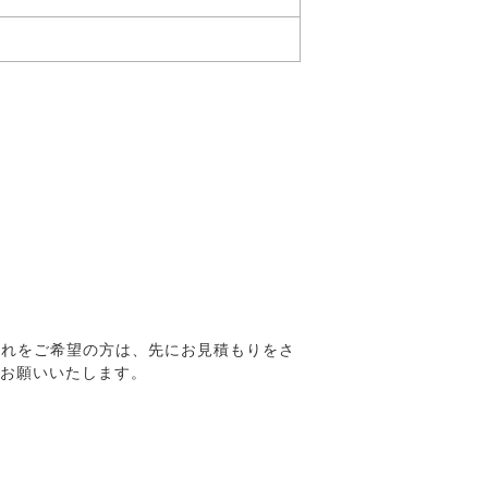
入れをご希望の方は、先にお見積もりをさ
をお願いいたします。